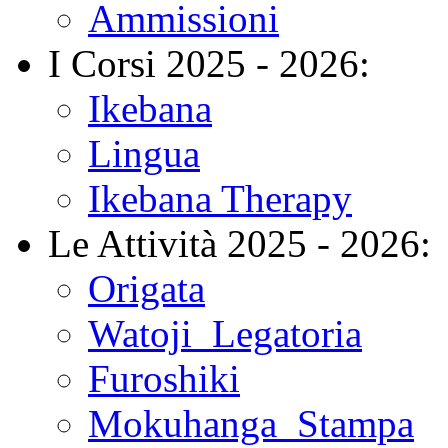
Ammissioni
I Corsi 2025 - 2026:
Ikebana
Lingua
Ikebana Therapy
Le Attività 2025 - 2026:
Origata
Watoji_Legatoria
Furoshiki
Mokuhanga_Stampa