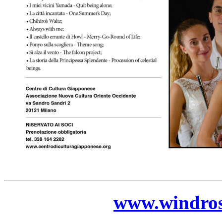
www.windros