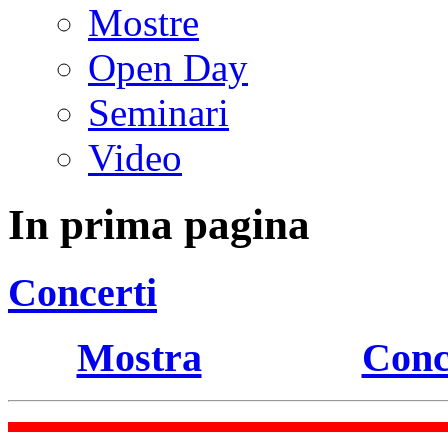
Mostre
Open Day
Seminari
Video
In prima pagina
Concerti
Mostra
Conc