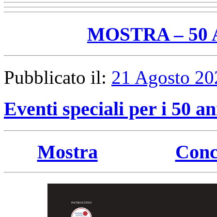
MOSTRA – 50
Pubblicato il:
21 Agosto 20
Eventi speciali per i 50 a
Mostra
Conc