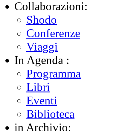
Collaborazioni:
Shodo
Conferenze
Viaggi
In Agenda :
Programma
Libri
Eventi
Biblioteca
in Archivio: