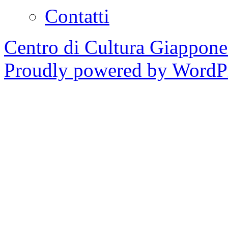
Contatti
Centro di Cultura Giappon
Proudly powered by WordPr