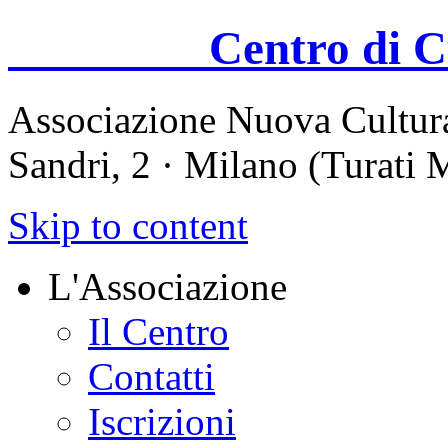
Centro di Cul
Associazione Nuova Cultura
Sandri, 2 · Milano (Turati
Skip to content
L'Associazione
Il Centro
Contatti
Iscrizioni