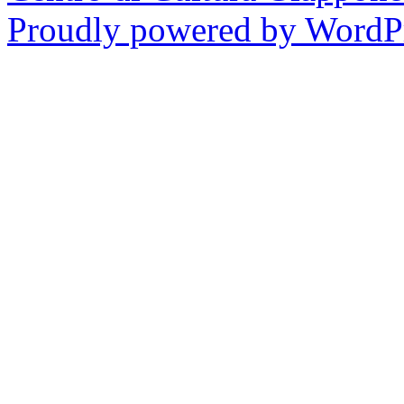
Proudly powered by WordPr