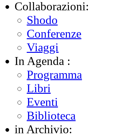
Collaborazioni:
Shodo
Conferenze
Viaggi
In Agenda :
Programma
Libri
Eventi
Biblioteca
in Archivio: