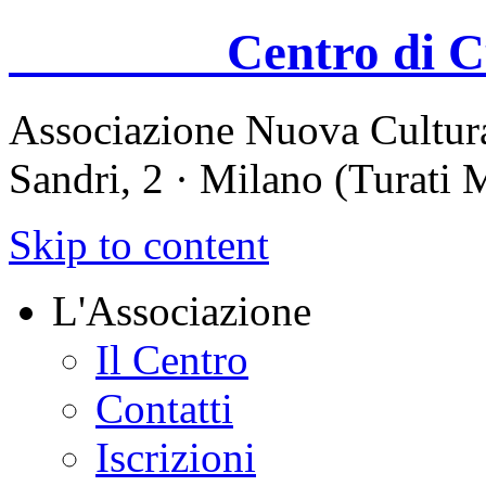
Centro di Cul
Associazione Nuova Cultura
Sandri, 2 · Milano (Turati
Skip to content
L'Associazione
Il Centro
Contatti
Iscrizioni