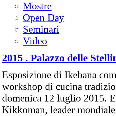
Mostre
Open Day
Seminari
Video
2015 . Palazzo delle Stel
Esposizione di Ikebana come
workshop di cucina tradizi
domenica 12 luglio 2015. Ev
Kikkoman, leader mondiale n