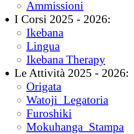
Ammissioni
I Corsi 2025 - 2026:
Ikebana
Lingua
Ikebana Therapy
Le Attività 2025 - 2026:
Origata
Watoji_Legatoria
Furoshiki
Mokuhanga_Stampa