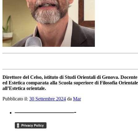
Direttore del Celso, istituto di Studi Orientali di Genova. Docent
ed Estetica comparata alla Scuola superiore di Filosofia Oriental
all’Estetica orientale.
Pubblicato il:
30 Settembre 2024
da
Mar
————————-