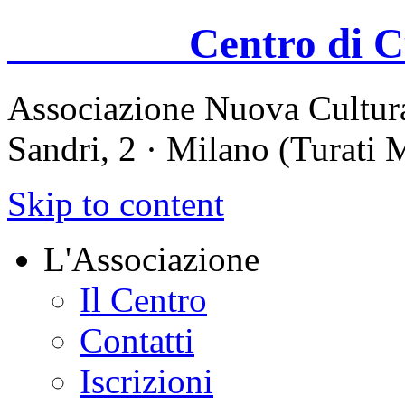
Centro di Cul
Associazione Nuova Cultura
Sandri, 2 · Milano (Turati
Skip to content
L'Associazione
Il Centro
Contatti
Iscrizioni