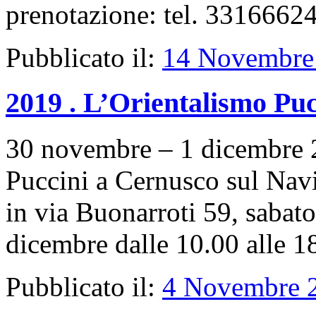
prenotazione: tel. 331666
Pubblicato il:
14 Novembre
2019 . L’Orientalismo Pu
30 novembre – 1 dicembre 2
Puccini a Cernusco sul Navi
in via Buonarroti 59, saba
dicembre dalle 10.00 alle 1
Pubblicato il:
4 Novembre 