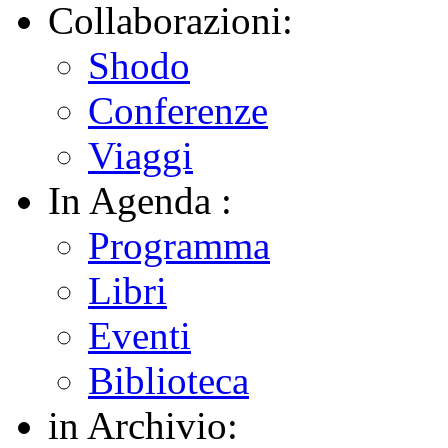
Collaborazioni:
Shodo
Conferenze
Viaggi
In Agenda :
Programma
Libri
Eventi
Biblioteca
in Archivio: