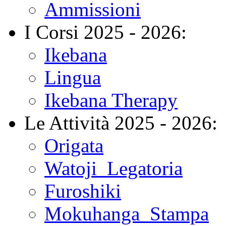
Ammissioni
I Corsi 2025 - 2026:
Ikebana
Lingua
Ikebana Therapy
Le Attività 2025 - 2026:
Origata
Watoji_Legatoria
Furoshiki
Mokuhanga_Stampa