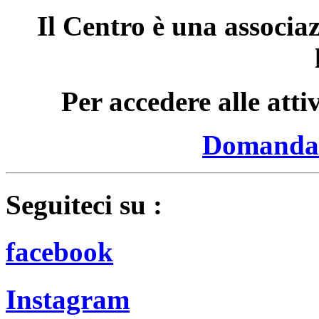
Il Centro è una associa
Per accedere alle attiv
Domanda 
Seguiteci su :
facebook
Instagram