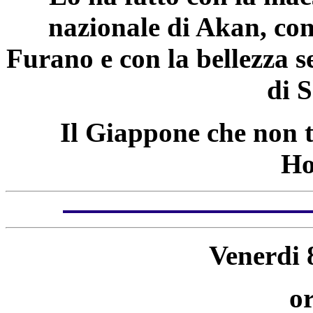
nazionale di Akan, con 
Furano e con la bellezza s
di 
Il Giappone che non t
Ho
Venerdi 
or