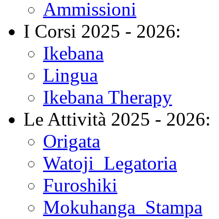
Ammissioni
I Corsi 2025 - 2026:
Ikebana
Lingua
Ikebana Therapy
Le Attività 2025 - 2026:
Origata
Watoji_Legatoria
Furoshiki
Mokuhanga_Stampa