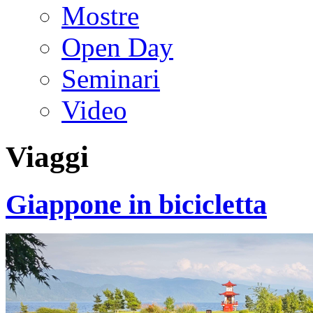
Mostre
Open Day
Seminari
Video
Viaggi
Giappone in bicicletta