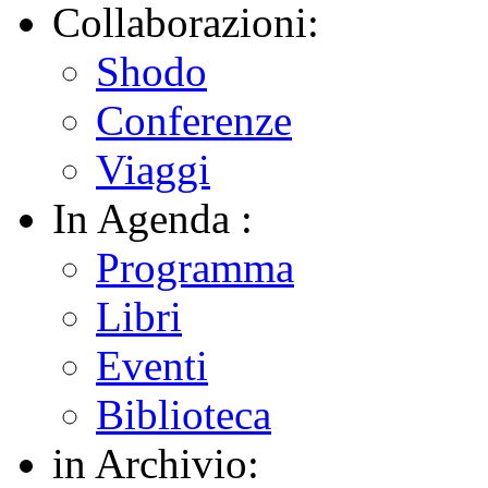
Collaborazioni:
Shodo
Conferenze
Viaggi
In Agenda :
Programma
Libri
Eventi
Biblioteca
in Archivio: