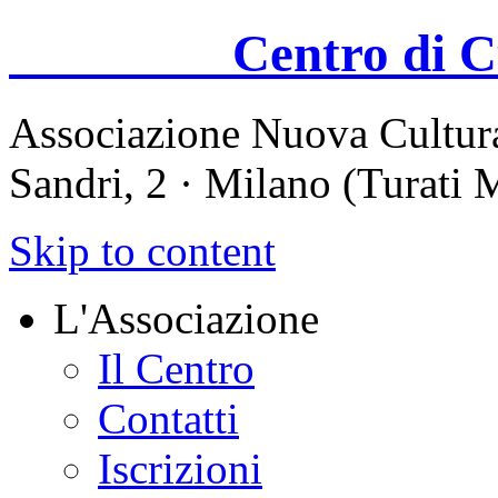
Centro di Cul
Associazione Nuova Cultura
Sandri, 2 · Milano (Turati
Skip to content
L'Associazione
Il Centro
Contatti
Iscrizioni