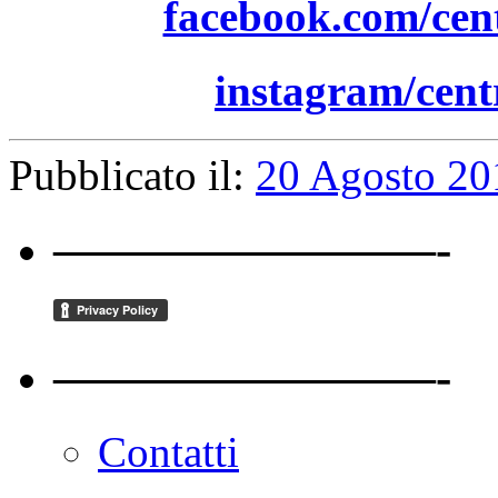
facebook.com/cen
instagram/cent
Pubblicato il:
20 Agosto 20
————————-
————————-
Contatti