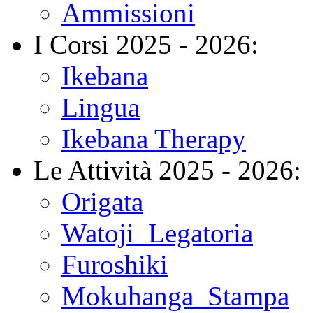
Ammissioni
I Corsi 2025 - 2026:
Ikebana
Lingua
Ikebana Therapy
Le Attività 2025 - 2026:
Origata
Watoji_Legatoria
Furoshiki
Mokuhanga_Stampa