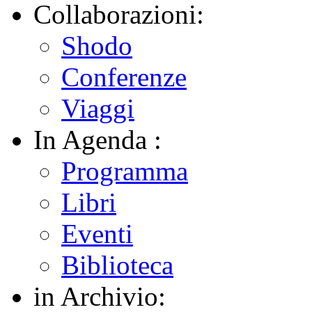
Collaborazioni:
Shodo
Conferenze
Viaggi
In Agenda :
Programma
Libri
Eventi
Biblioteca
in Archivio: