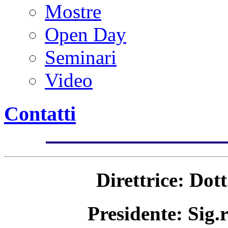
Mostre
Open Day
Seminari
Video
Contatti
Direttrice: Dot
Presidente: Sig.