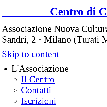
Centro di Cul
Associazione Nuova Cultura
Sandri, 2 · Milano (Turati
Skip to content
L'Associazione
Il Centro
Contatti
Iscrizioni