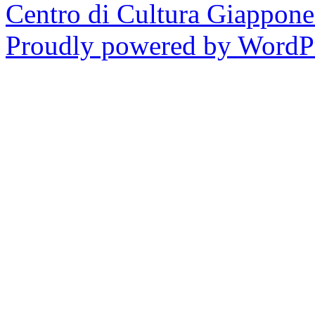
Centro di Cultura Giappon
Proudly powered by WordPr