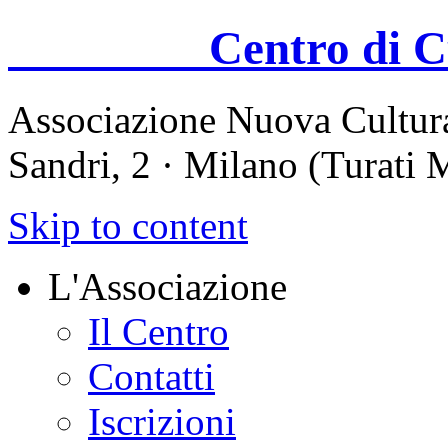
Centro di Cul
Associazione Nuova Cultura
Sandri, 2 · Milano (Turati
Skip to content
L'Associazione
Il Centro
Contatti
Iscrizioni