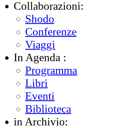
Collaborazioni:
Shodo
Conferenze
Viaggi
In Agenda :
Programma
Libri
Eventi
Biblioteca
in Archivio: