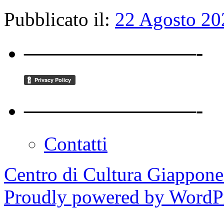
Pubblicato il:
22 Agosto 20
————————-
————————-
Contatti
Centro di Cultura Giappon
Proudly powered by WordPr