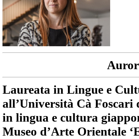
Auror
Laureata in Lingue e Cult
all’Università Cà
Foscari 
in lingua e cultura
giappon
Museo d’Arte Orientale ‘