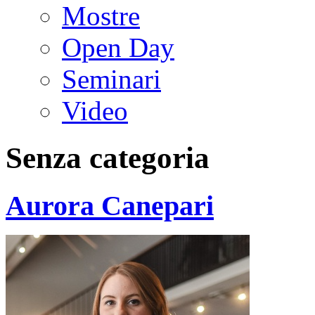
Mostre
Open Day
Seminari
Video
Senza categoria
Aurora Canepari