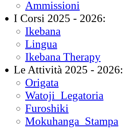
Ammissioni
I Corsi 2025 - 2026:
Ikebana
Lingua
Ikebana Therapy
Le Attività 2025 - 2026:
Origata
Watoji_Legatoria
Furoshiki
Mokuhanga_Stampa