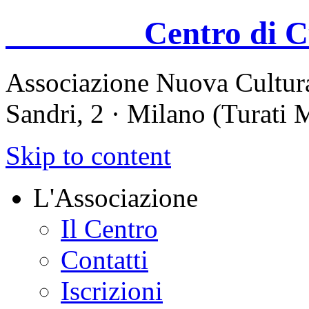
Centro di Cul
Associazione Nuova Cultura
Sandri, 2 · Milano (Turati
Skip to content
L'Associazione
Il Centro
Contatti
Iscrizioni