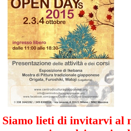
Siamo lieti di invitarvi al