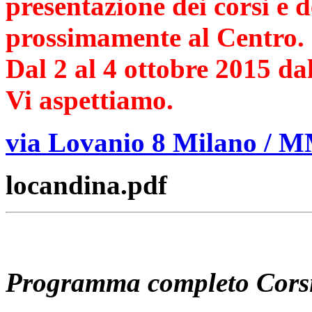
presentazione dei corsi e d
prossimamente al Centro.
Dal 2 al 4 ottobre 2015 dal
Vi aspettiamo.
via Lovanio 8 Milano /
locandina.pdf
Programma completo Cors