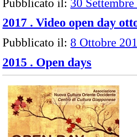
Pubblicato il:
30 Settembre
2017 . Video open day ott
Pubblicato il:
8 Ottobre 20
2015 . Open days