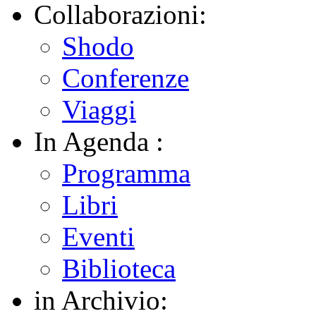
Collaborazioni:
Shodo
Conferenze
Viaggi
In Agenda :
Programma
Libri
Eventi
Biblioteca
in Archivio: