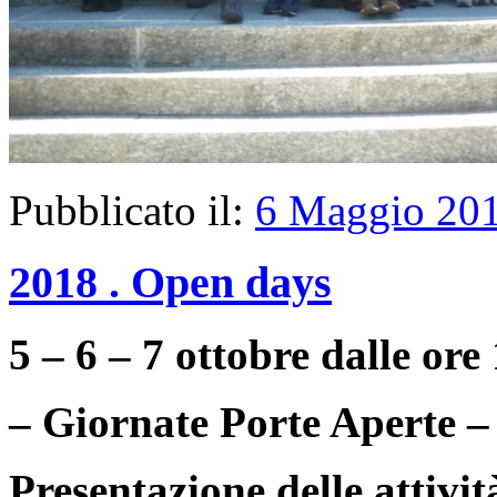
Pubblicato il:
6 Maggio 20
2018 . Open days
5 – 6 – 7 ottobre dalle ore
– Giornate Porte Aperte –
Presentazione delle attivit