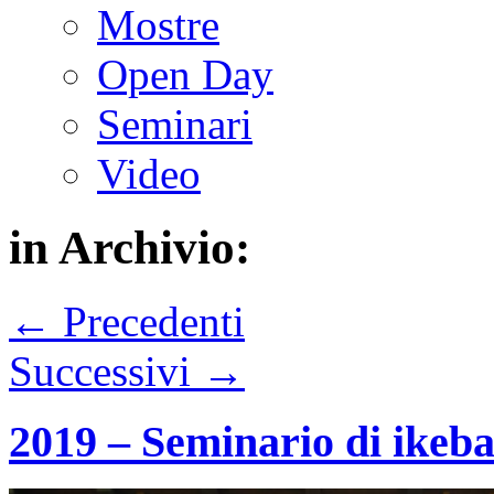
Mostre
Open Day
Seminari
Video
in Archivio:
← Precedenti
Successivi →
2019 – Seminario di ikeb