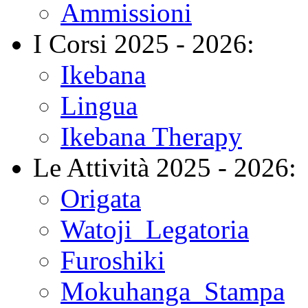
Ammissioni
I Corsi 2025 - 2026:
Ikebana
Lingua
Ikebana Therapy
Le Attività 2025 - 2026:
Origata
Watoji_Legatoria
Furoshiki
Mokuhanga_Stampa