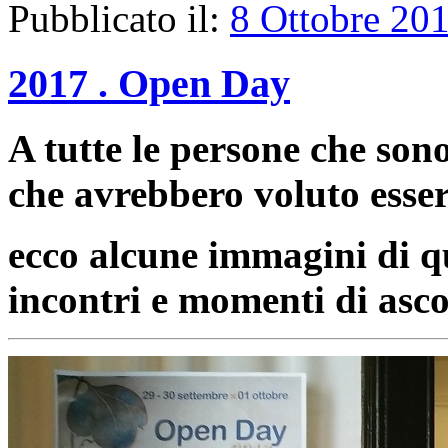
Pubblicato il:
8 Ottobre 20
2017 . Open Day
A tutte le persone che sono
che avrebbero voluto esser
ecco alcune immagini di qu
incontri e momenti di asco