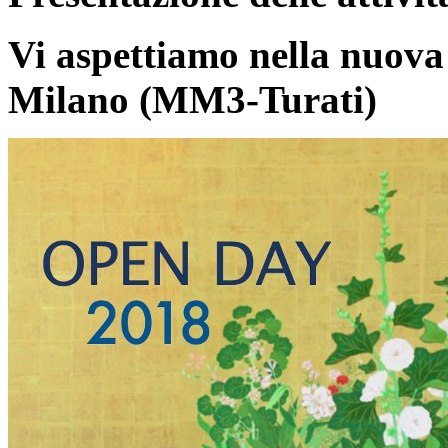
Vi aspettiamo nella nuova
Milano (MM3-Turati)