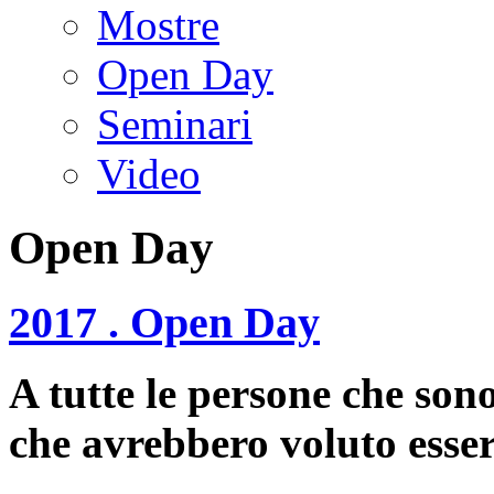
Mostre
Open Day
Seminari
Video
Open Day
2017 . Open Day
A tutte le persone che sono
che avrebbero voluto esser