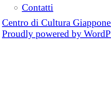
Contatti
Centro di Cultura Giappon
Proudly powered by WordPr