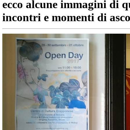
ecco alcune immagini di qu
incontri e momenti di asco