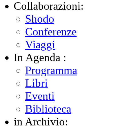
Collaborazioni:
Shodo
Conferenze
Viaggi
In Agenda :
Programma
Libri
Eventi
Biblioteca
in Archivio: