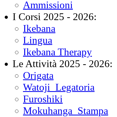
Ammissioni
I Corsi 2025 - 2026:
Ikebana
Lingua
Ikebana Therapy
Le Attività 2025 - 2026:
Origata
Watoji_Legatoria
Furoshiki
Mokuhanga_Stampa