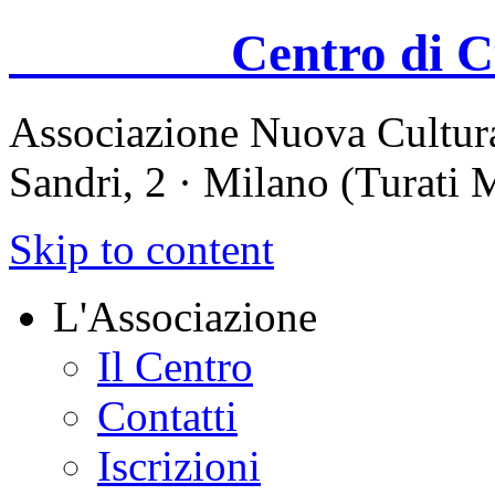
Centro di Cul
Associazione Nuova Cultura
Sandri, 2 · Milano (Turati
Skip to content
L'Associazione
Il Centro
Contatti
Iscrizioni